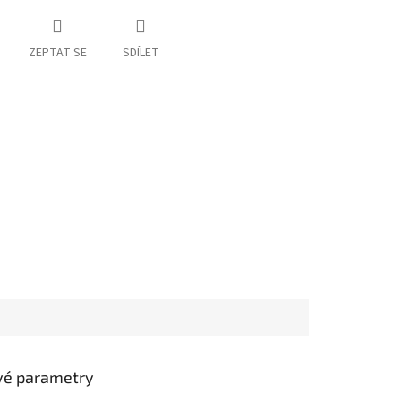
ZEPTAT SE
SDÍLET
vé parametry