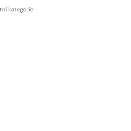
tní kategorie.