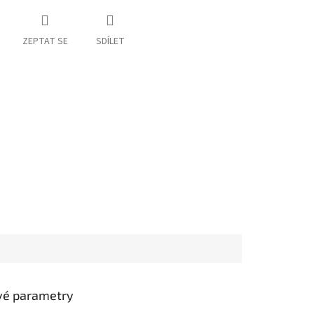
ZEPTAT SE
SDÍLET
vé parametry