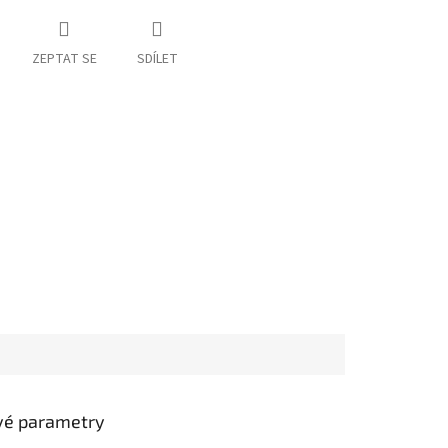
ZEPTAT SE
SDÍLET
vé parametry