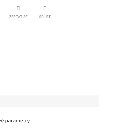
ZEPTAT SE
SDÍLET
vé parametry