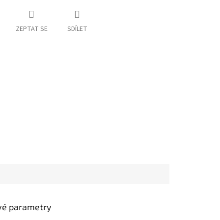
ZEPTAT SE
SDÍLET
vé parametry